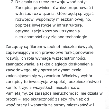
Działania na rzecz rozwoju wspólnoty:
Zarządca powinien również proponować i
wdrażać rozwiązania, które będą sprzyjać
rozwojowi wspólnoty mieszkaniowej, np.
poprzez inwestycje w infrastrukturę,
optymalizacje kosztów utrzymania
nieruchomości czy zielone technologie.
Zarządcy są filarem wspólnot mieszkaniowych,
zapewniającym ich prawidłowe funkcjonowanie i
rozwój. Ich rola wymaga wszechstronności,
zaangażowania, a także ciągłego doskonalenia
zawodowego, aby sprostać dynamicznie
zmieniającym się wyzwaniom. Właściwy wybór
zarządcy to inwestycja w spokój, bezpieczeństwo i
komfort życia wszystkich mieszkańców.
Pamiętajmy, że zarządca nieruchomości nie działa w
próżni – jego skuteczność zależy również od
współpracy i wsparcia ze strony mieszkańców i