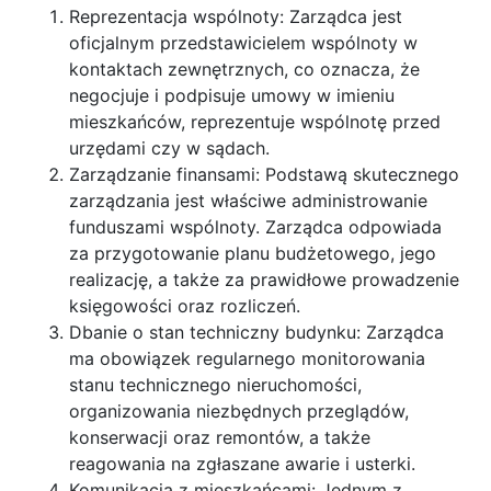
Reprezentacja wspólnoty: Zarządca jest
oficjalnym przedstawicielem wspólnoty w
kontaktach zewnętrznych, co oznacza, że
negocjuje i podpisuje umowy w imieniu
mieszkańców, reprezentuje wspólnotę przed
urzędami czy w sądach.
Zarządzanie finansami: Podstawą skutecznego
zarządzania jest właściwe administrowanie
funduszami wspólnoty. Zarządca odpowiada
za przygotowanie planu budżetowego, jego
realizację, a także za prawidłowe prowadzenie
księgowości oraz rozliczeń.
Dbanie o stan techniczny budynku: Zarządca
ma obowiązek regularnego monitorowania
stanu technicznego nieruchomości,
organizowania niezbędnych przeglądów,
konserwacji oraz remontów, a także
reagowania na zgłaszane awarie i usterki.
Komunikacja z mieszkańcami: Jednym z