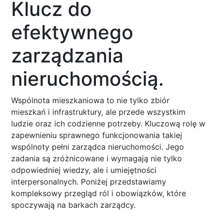
Klucz do
efektywnego
zarządzania
nieruchomością.
Wspólnota mieszkaniowa to nie tylko zbiór
mieszkań i infrastruktury, ale przede wszystkim
ludzie oraz ich codzienne potrzeby. Kluczową rolę w
zapewnieniu sprawnego funkcjonowania takiej
wspólnoty pełni zarządca nieruchomości. Jego
zadania są zróżnicowane i wymagają nie tylko
odpowiedniej wiedzy, ale i umiejętności
interpersonalnych. Poniżej przedstawiamy
kompleksowy przegląd ról i obowiązków, które
spoczywają na barkach zarządcy.