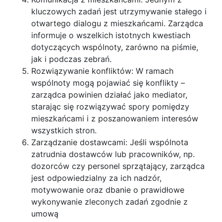
kluczowych zadań jest utrzymywanie stałego i
otwartego dialogu z mieszkańcami. Zarządca
informuje o wszelkich istotnych kwestiach
dotyczących wspólnoty, zarówno na piśmie,
jak i podczas zebrań.
Rozwiązywanie konfliktów: W ramach
wspólnoty mogą pojawiać się konflikty –
zarządca powinien działać jako mediator,
starając się rozwiązywać spory pomiędzy
mieszkańcami i z poszanowaniem interesów
wszystkich stron.
Zarządzanie dostawcami: Jeśli wspólnota
zatrudnia dostawców lub pracowników, np.
dozorców czy personel sprzątający, zarządca
jest odpowiedzialny za ich nadzór,
motywowanie oraz dbanie o prawidłowe
wykonywanie zleconych zadań zgodnie z
umową